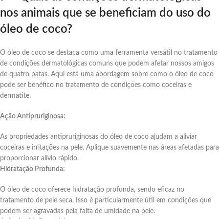
nos animais que se beneficiam do uso do
óleo de coco?
O óleo de coco se destaca como uma ferramenta versátil no tratamento
de condições dermatológicas comuns que podem afetar nossos amigos
de quatro patas. Aqui está uma abordagem sobre como o óleo de coco
pode ser benéfico no tratamento de condições como coceiras e
dermatite.
Ação Antipruriginosa:
As propriedades antipruriginosas do óleo de coco ajudam a aliviar
coceiras e irritações na pele. Aplique suavemente nas áreas afetadas para
proporcionar alívio rápido.
Hidratação Profunda:
O óleo de coco oferece hidratação profunda, sendo eficaz no
tratamento de pele seca. Isso é particularmente útil em condições que
podem ser agravadas pela falta de umidade na pele.