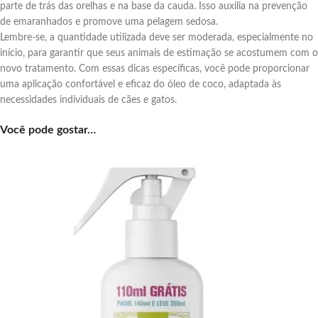
parte de trás das orelhas e na base da cauda. Isso auxilia na prevenção
de emaranhados e promove uma pelagem sedosa.
Lembre-se, a quantidade utilizada deve ser moderada, especialmente no
início, para garantir que seus animais de estimação se acostumem com o
novo tratamento. Com essas dicas específicas, você pode proporcionar
uma aplicação confortável e eficaz do óleo de coco, adaptada às
necessidades individuais de cães e gatos.
Você pode gostar…