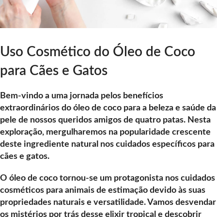
Uso Cosmético do Óleo de Coco
para Cães e Gatos
Bem-vindo a uma jornada pelos benefícios
extraordinários do óleo de coco para a beleza e saúde da
pele de nossos queridos amigos de quatro patas. Nesta
exploração, mergulharemos na popularidade crescente
deste ingrediente natural nos cuidados específicos para
cães e gatos.
O óleo de coco tornou-se um protagonista nos cuidados
cosméticos para animais de estimação devido às suas
propriedades naturais e versatilidade. Vamos desvendar
os mistérios por trás desse elixir tropical e descobrir