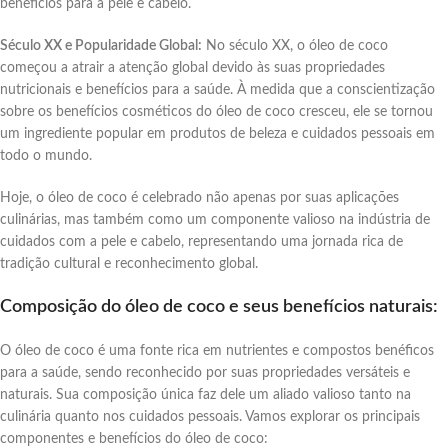
benefícios para a pele e cabelo.
Século XX e Popularidade Global:
No século XX, o óleo de coco
começou a atrair a atenção global devido às suas propriedades
nutricionais e benefícios para a saúde. À medida que a conscientização
sobre os benefícios cosméticos do óleo de coco cresceu, ele se tornou
um ingrediente popular em produtos de beleza e cuidados pessoais em
todo o mundo.
Hoje, o óleo de coco é celebrado não apenas por suas aplicações
culinárias, mas também como um componente valioso na indústria de
cuidados com a pele e cabelo, representando uma jornada rica de
tradição cultural e reconhecimento global.
Composição do óleo de coco e seus benefícios naturais:
O óleo de coco é uma fonte rica em nutrientes e compostos benéficos
para a saúde, sendo reconhecido por suas propriedades versáteis e
naturais. Sua composição única faz dele um aliado valioso tanto na
culinária quanto nos cuidados pessoais. Vamos explorar os principais
componentes e benefícios do óleo de coco: