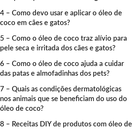
4 – Como devo usar e aplicar o óleo de
coco em cães e gatos?
5 – Como o óleo de coco traz alívio para
pele seca e irritada dos cães e gatos?
6 – Como o óleo de coco ajuda a cuidar
das patas e almofadinhas
dos pets?
7 – Quais as condições dermatológicas
nos animais que se beneficiam do uso do
óleo de coco?
8 – Receitas DIY de produtos com óleo de