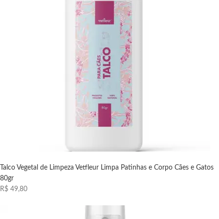
Talco Vegetal de Limpeza Vetfleur Limpa Patinhas e Corpo Cães e Gatos
80gr
R$ 49,80