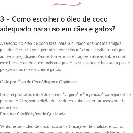
3 – Como escolher o óleo de coco
adequado para uso em cães e gatos?
A seleção do óleo de coco ideal para o cuidado dos nossos amigos
peludos é crucial para garantir benefícios máximos e evitar quaisquer
aditivos prejudiciais. Vamos fornecer orientações valiosas sobre como
escolher o óleo de coco mais adequado para a saúde e beleza da pele e
pelagem dos nossos cães e gatos.
Opte por Óleo de Coco Virgem e Orgânico:
Escolha produtos rotulados como “virgens” e “orgânicos” para garantir a
pureza do óleo, sem adição de produtos químicos ou processamento
industrial.
Procurar Certificações de Qualidade:
Verifique se o óleo de coco possui certificações de qualidade, como