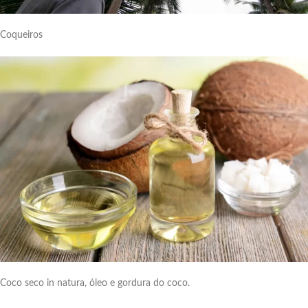
Coqueiros
Coco seco in natura, óleo e gordura do coco.