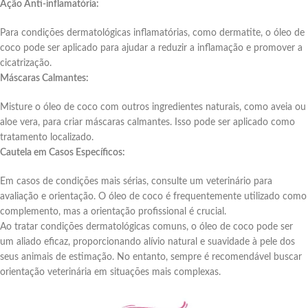
Ação Anti-inflamatória:
Para condições dermatológicas inflamatórias, como dermatite, o óleo de
coco pode ser aplicado para ajudar a reduzir a inflamação e promover a
cicatrização.
Máscaras Calmantes:
Misture o óleo de coco com outros ingredientes naturais, como aveia ou
aloe vera, para criar máscaras calmantes. Isso pode ser aplicado como
tratamento localizado.
Cautela em Casos Específicos:
Em casos de condições mais sérias, consulte um veterinário para
avaliação e orientação. O óleo de coco é frequentemente utilizado como
complemento, mas a orientação profissional é crucial.
Ao tratar condições dermatológicas comuns, o óleo de coco pode ser
um aliado eficaz, proporcionando alívio natural e suavidade à pele dos
seus animais de estimação. No entanto, sempre é recomendável buscar
orientação veterinária em situações mais complexas.