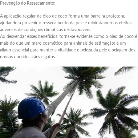
Prevenção do Ressecamento:
A aplicação regular de óleo de coco forma uma barreira protetora,
ajudando a prevenir o ressecamento da pele e minimizando os efeitos
adversos de condições climáticas desfavoráveis.
Ao desvendar esses benefícios, torna-se evidente como o óleo de coco é
mais do que um mero cosmético para animais de estimação; é um
aliado essencial para manter a vitalidade e beleza da pele e pelagem dos
nossos queridos cães e gatos.