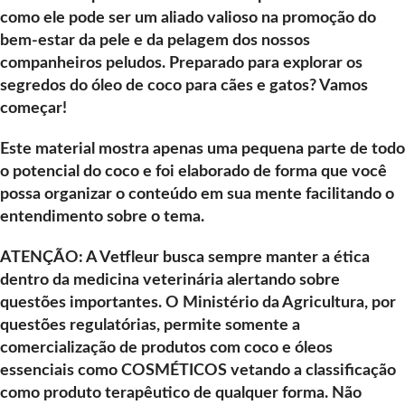
como ele pode ser um aliado valioso na promoção do
bem-estar da pele e da pelagem dos nossos
companheiros peludos. Preparado para explorar os
segredos do óleo de coco para cães e gatos? Vamos
começar!
Este material mostra apenas uma pequena parte de todo
o potencial do coco e foi elaborado de forma que você
possa organizar o conteúdo em sua mente facilitando o
entendimento sobre o tema.
ATENÇÃO: A Vetfleur busca sempre manter a ética
dentro da medicina veterinária alertando sobre
questões importantes. O Ministério da Agricultura, por
questões regulatórias, permite somente a
comercialização de produtos com coco e óleos
essenciais como COSMÉTICOS vetando a classificação
como produto terapêutico de qualquer forma. Não