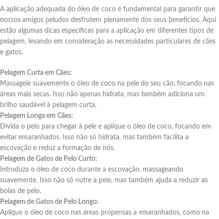
A aplicação adequada do óleo de coco é fundamental para garantir que
nossos amigos peludos desfrutem plenamente dos seus benefícios. Aqui
estão algumas dicas específicas para a aplicação em diferentes tipos de
pelagem, levando em consideração as necessidades particulares de cães
e gatos.
Pelagem Curta em Cães:
Massageie suavemente o óleo de coco na pele do seu cão, focando nas
áreas mais secas. Isso não apenas hidrata, mas também adiciona um
brilho saudável à pelagem curta.
Pelagem Longa em Cães:
Divida o pelo para chegar à pele e aplique o óleo de coco, focando em
evitar emaranhados. Isso não só hidrata, mas também facilita a
escovação e reduz a formação de nós.
Pelagem de Gatos de Pelo Curto:
Introduza o óleo de coco durante a escovação, massageando
suavemente. Isso não só nutre a pele, mas também ajuda a reduzir as
bolas de pelo.
Pelagem de Gatos de Pelo Longo:
Aplique o óleo de coco nas áreas propensas a emaranhados, como na