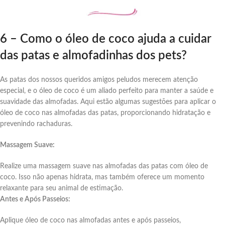
6 – Como o óleo de coco ajuda a cuidar
das patas e almofadinhas
dos pets?
As patas dos nossos queridos amigos peludos merecem atenção
especial, e o óleo de coco é um aliado perfeito para manter a saúde e
suavidade das almofadas. Aqui estão algumas sugestões para aplicar o
óleo de coco nas almofadas das patas, proporcionando hidratação e
prevenindo rachaduras.
Massagem Suave:
Realize uma massagem suave nas almofadas das patas com óleo de
coco. Isso não apenas hidrata, mas também oferece um momento
relaxante para seu animal de estimação.
Antes e Após Passeios:
Aplique óleo de coco nas almofadas antes e após passeios,