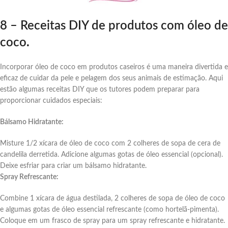
8 – Receitas DIY de produtos com óleo de
coco
.
Incorporar óleo de coco em produtos caseiros é uma maneira divertida e
eficaz de cuidar da pele e pelagem dos seus animais de estimação. Aqui
estão algumas receitas DIY que os tutores podem preparar para
proporcionar cuidados especiais:
Bálsamo Hidratante:
Misture 1/2 xícara de óleo de coco com 2 colheres de sopa de cera de
candelila derretida. Adicione algumas gotas de óleo essencial (opcional).
Deixe esfriar para criar um bálsamo hidratante.
Spray Refrescante:
Combine 1 xícara de água destilada, 2 colheres de sopa de óleo de coco
e algumas gotas de óleo essencial refrescante (como hortelã-pimenta).
Coloque em um frasco de spray para um spray refrescante e hidratante.