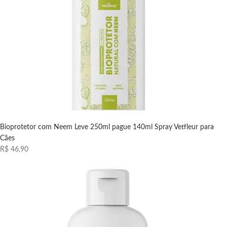
Bioprotetor com Neem Leve 250ml pague 140ml Spray Vetfleur para
Cães
R$ 46,90