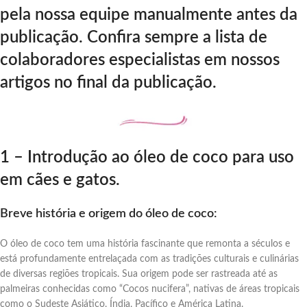
pela nossa equipe manualmente antes da
publicação. Confira sempre a lista de
colaboradores especialistas em nossos
artigos no final da publicação.
1 – Introdução ao óleo de coco para uso
em cães e gatos.
Breve história e origem do óleo de coco:
O óleo de coco tem uma história fascinante que remonta a séculos e
está profundamente entrelaçada com as tradições culturais e culinárias
de diversas regiões tropicais. Sua origem pode ser rastreada até as
palmeiras conhecidas como “Cocos nucifera”, nativas de áreas tropicais
como o Sudeste Asiático, Índia, Pacífico e América Latina.