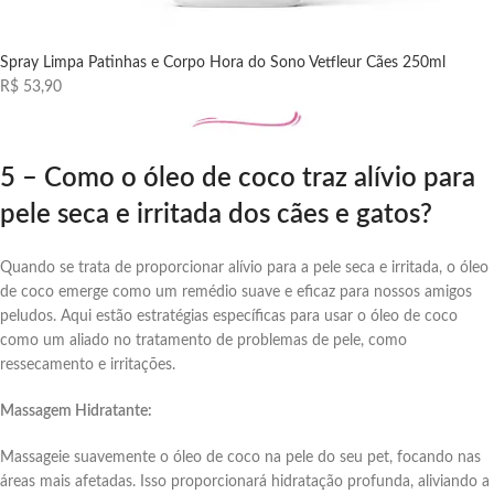
Spray Limpa Patinhas e Corpo Hora do Sono Vetfleur Cães 250ml
R$ 53,90
5 – Como o óleo de coco traz alívio para
pele seca e irritada dos cães e gatos?
Quando se trata de proporcionar alívio para a pele seca e irritada, o óleo
de coco emerge como um remédio suave e eficaz para nossos amigos
peludos. Aqui estão estratégias específicas para usar o óleo de coco
como um aliado no tratamento de problemas de pele, como
ressecamento e irritações.
Massagem Hidratante:
Massageie suavemente o óleo de coco na pele do seu pet, focando nas
áreas mais afetadas. Isso proporcionará hidratação profunda, aliviando a