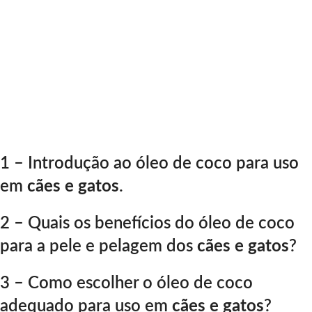
1 –
Introdução ao óleo de coco para uso
em
cães e gatos
.
2
– Quais os benefícios do óleo de coco
para a pele e pelagem dos
cães e gatos
?
3 – Co
mo escolher o óleo de coco
adequado para uso em
cães e gatos
?