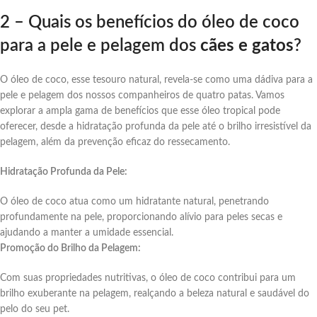
2 –
Quais os benefícios do óleo de coco
para a pele e pelagem dos
cães e gatos
?
O óleo de coco, esse tesouro natural, revela-se como uma dádiva para a
pele e pelagem dos nossos companheiros de quatro patas. Vamos
explorar a ampla gama de benefícios que esse óleo tropical pode
oferecer, desde a hidratação profunda da pele até o brilho irresistível da
pelagem, além da prevenção eficaz do ressecamento.
Hidratação Profunda da Pele:
O óleo de coco atua como um hidratante natural, penetrando
profundamente na pele, proporcionando alívio para peles secas e
ajudando a manter a umidade essencial.
Promoção do Brilho da Pelagem:
Com suas propriedades nutritivas, o óleo de coco contribui para um
brilho exuberante na pelagem, realçando a beleza natural e saudável do
pelo do seu pet.