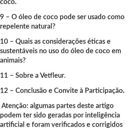
coco
.
9 – O óleo de coco pode ser usado como
repelente natural?
10 – Quais as considerações éticas e
sustentáveis no uso do óleo de coco em
animais?
11 – Sobre a Vetfleur.
12 – Conclusão e Convite à Participação
.
Atenção: algumas partes deste artigo
podem ter sido geradas por inteligência
artificial e foram verificados e corrigidos