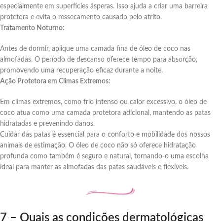
especialmente em superfícies ásperas. Isso ajuda a criar uma barreira
protetora e evita o ressecamento causado pelo atrito.
Tratamento Noturno:
Antes de dormir, aplique uma camada fina de óleo de coco nas
almofadas. O período de descanso oferece tempo para absorção,
promovendo uma recuperação eficaz durante a noite.
Ação Protetora em Climas Extremos:
Em climas extremos, como frio intenso ou calor excessivo, o óleo de
coco atua como uma camada protetora adicional, mantendo as patas
hidratadas e prevenindo danos.
Cuidar das patas é essencial para o conforto e mobilidade dos nossos
animais de estimação. O óleo de coco não só oferece hidratação
profunda como também é seguro e natural, tornando-o uma escolha
ideal para manter as almofadas das patas saudáveis e flexíveis.
7 – Quais as condições dermatológicas