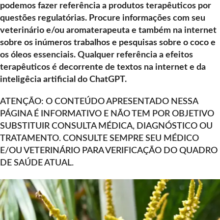
podemos fazer referência a produtos terapêuticos por
questões regulatórias. Procure informações com seu
veterinário e/ou aromaterapeuta e também na internet
sobre os inúmeros trabalhos e pesquisas sobre o coco e
os óleos essenciais. Qualquer referência a efeitos
terapêuticos é decorrente de textos na internet e da
inteligêcia artificial do ChatGPT.
ATENÇÃO: O CONTEÚDO APRESENTADO NESSA
PÁGINA É INFORMATIVO E NÃO TEM POR OBJETIVO
SUBSTITUIR CONSULTA MÉDICA, DIAGNÓSTICO OU
TRATAMENTO. CONSULTE SEMPRE SEU MÉDICO
E/OU VETERINÁRIO PARA VERIFICAÇÃO DO QUADRO
DE SAÚDE ATUAL.