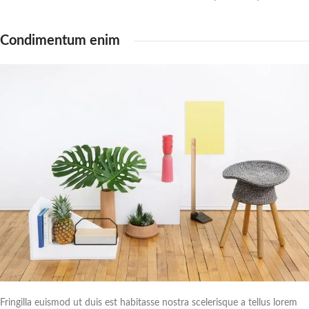
Condimentum enim
Fringilla euismod ut duis est habitasse nostra scelerisque a tellus lorem