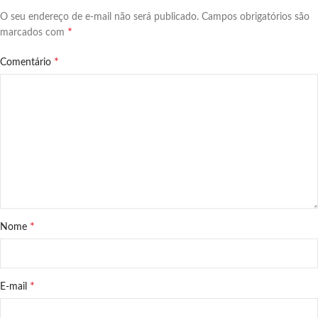
O seu endereço de e-mail não será publicado.
Campos obrigatórios são
*
marcados com
*
Comentário
*
Nome
*
E-mail