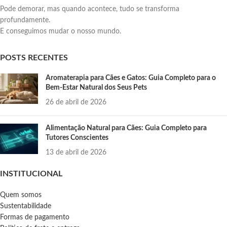
Pode demorar, mas quando acontece, tudo se transforma
profundamente.
E conseguimos mudar o nosso mundo.
POSTS RECENTES
Aromaterapia para Cães e Gatos: Guia Completo para o
Bem-Estar Natural dos Seus Pets
26 de abril de 2026
Alimentação Natural para Cães: Guia Completo para
Tutores Conscientes
13 de abril de 2026
INSTITUCIONAL
Quem somos
Sustentabilidade
Formas de pagamento