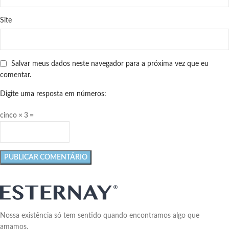
Site
Salvar meus dados neste navegador para a próxima vez que eu
comentar.
Digite uma resposta em números:
cinco × 3 =
Nossa existência só tem sentido quando encontramos algo que
amamos.