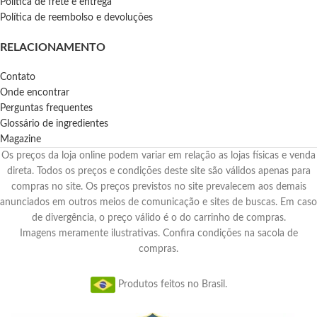
Política de frete e entrega
Política de reembolso e devoluções
RELACIONAMENTO
Contato
Onde encontrar
Perguntas frequentes
Glossário de ingredientes
Magazine
Os preços da loja online podem variar em relação as lojas físicas e venda
direta. Todos os preços e condições deste site são válidos apenas para
compras no site. Os preços previstos no site prevalecem aos demais
anunciados em outros meios de comunicação e sites de buscas. Em caso
de divergência, o preço válido é o do carrinho de compras.
Imagens meramente ilustrativas. Confira condições na sacola de
compras.
Produtos feitos no Brasil.