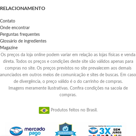
RELACIONAMENTO
Contato
Onde encontrar
Perguntas frequentes
Glossário de ingredientes
Magazine
Os preços da loja online podem variar em relação as lojas físicas e venda
direta. Todos os preços e condições deste site são válidos apenas para
compras no site. Os preços previstos no site prevalecem aos demais
anunciados em outros meios de comunicação e sites de buscas. Em caso
de divergência, o preço válido é o do carrinho de compras.
Imagens meramente ilustrativas. Confira condições na sacola de
compras.
Produtos feitos no Brasil.