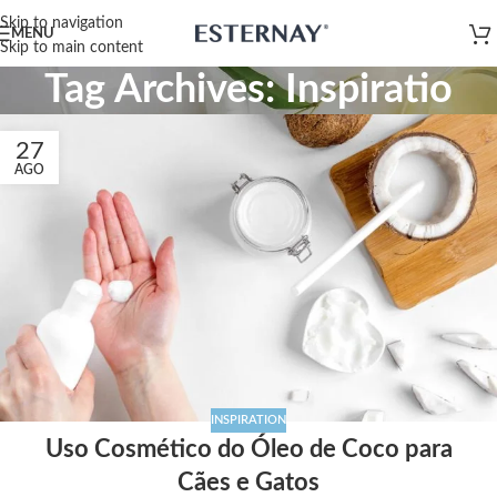
Skip to navigation
MENU
Skip to main content
Tag Archives: Inspiratio
27
AGO
INSPIRATION
Uso Cosmético do Óleo de Coco para
Cães e Gatos