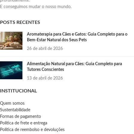
profundamente.
E conseguimos mudar o nosso mundo.
POSTS RECENTES
Aromaterapia para Cães e Gatos: Guia Completo para o
Bem-Estar Natural dos Seus Pets
26 de abril de 2026
Alimentação Natural para Cães: Guia Completo para
Tutores Conscientes
13 de abril de 2026
INSTITUCIONAL
Quem somos
Sustentabilidade
Formas de pagamento
Política de frete e entrega
Política de reembolso e devoluções