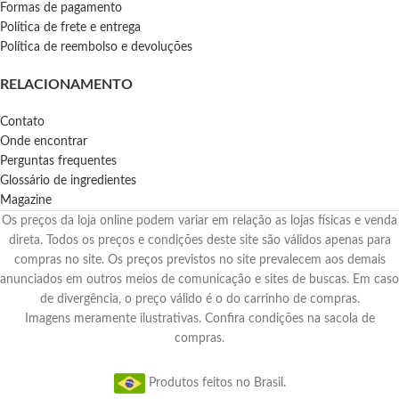
Formas de pagamento
Política de frete e entrega
Política de reembolso e devoluções
RELACIONAMENTO
Contato
Onde encontrar
Perguntas frequentes
Glossário de ingredientes
Magazine
Os preços da loja online podem variar em relação as lojas físicas e venda
direta. Todos os preços e condições deste site são válidos apenas para
compras no site. Os preços previstos no site prevalecem aos demais
anunciados em outros meios de comunicação e sites de buscas. Em caso
de divergência, o preço válido é o do carrinho de compras.
Imagens meramente ilustrativas. Confira condições na sacola de
compras.
Produtos feitos no Brasil.