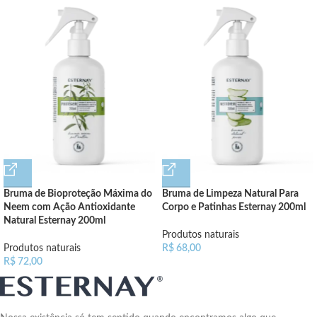
Bruma de Bioproteção Máxima do
Bruma de Limpeza Natural Para
Neem com Ação Antioxidante
Corpo e Patinhas Esternay 200ml
Natural Esternay 200ml
Produtos naturais
Produtos naturais
R$
68,00
R$
72,00