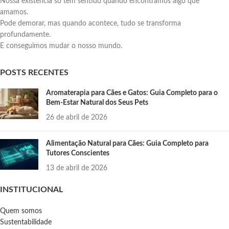
Nossa existência só tem sentido quando encontramos algo que
amamos.
Pode demorar, mas quando acontece, tudo se transforma
profundamente.
E conseguimos mudar o nosso mundo.
POSTS RECENTES
Aromaterapia para Cães e Gatos: Guia Completo para o
Bem-Estar Natural dos Seus Pets
26 de abril de 2026
Alimentação Natural para Cães: Guia Completo para
Tutores Conscientes
13 de abril de 2026
INSTITUCIONAL
Quem somos
Sustentabilidade