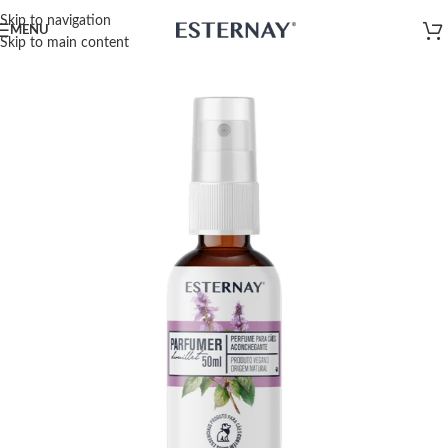
Skip to navigation
MENU
Skip to main content