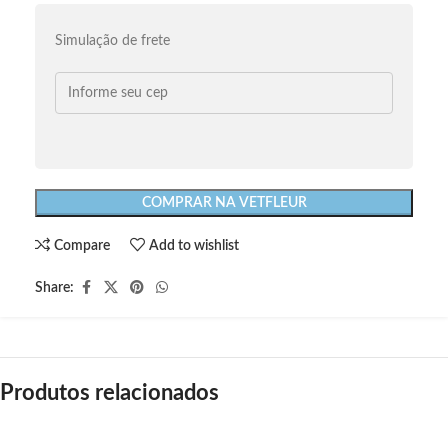
Simulação de frete
COMPRAR NA VETFLEUR
Compare
Add to wishlist
Share:
Produtos relacionados