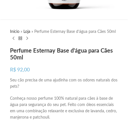
Início
»
Loja
»
Perfume Esternay Base d’água para Cães 50ml
Perfume Esternay Base d’água para Cães
50ml
R$
92,00
Seu cão precisa de uma ajudinha com os odores naturais dos
pets?
Conheça nosso perfume 100% natural para cães à base de
água para segurança do seu pet. Feito com óleos essenciais
em uma combinação relaxante e exclusiva de lavanda, cedro,
manjerona e patchouli.